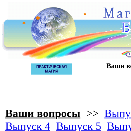
Ваши в
ПРАКТИЧЕСКАЯ
МАГИЯ
Ваши вопросы
>>
Выпу
Выпуск 4
Выпуск 5
Выпу