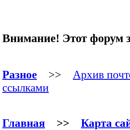
Внимание! Этот форум
Разное
>>
Архив почт
ссылками
Главная
>>
Карта са