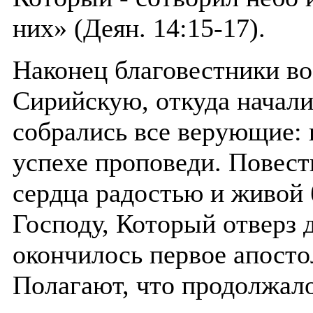
них» (Деян. 14:15-17).
Наконец благовестники в
Сирийскую, откуда начали
собрались все верующие:
успехе проповеди. Повес
сердца радостью и живой
Господу, Который отверз 
окончилось первое апосто
Полагают, что продолжало