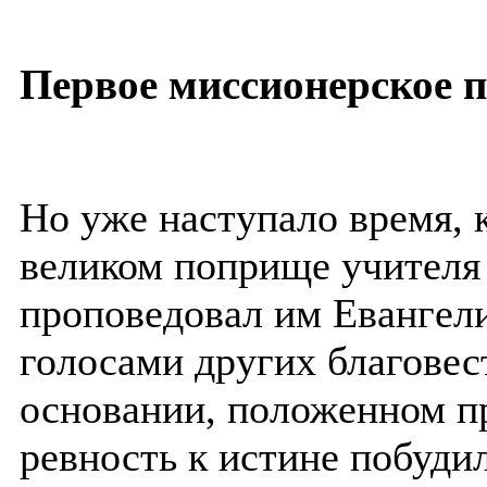
Первое миссионерское 
Но уже наступало время, 
великом поприще учителя
проповедовал им Евангелие
голосами других благовес
основании, положенном п
ревность к истине побудил