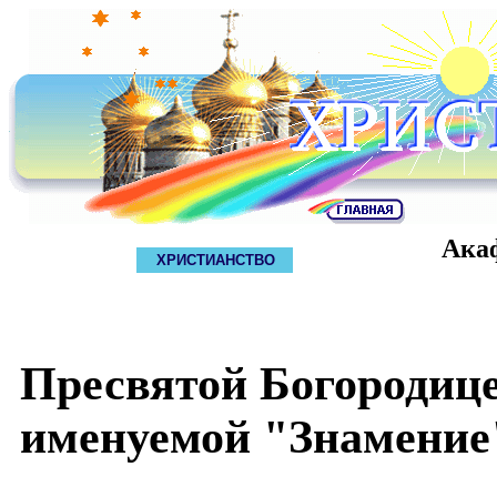
Ака
ХРИСТИАНСТВО
Пресвятой Богородице
именуемой "Знамение