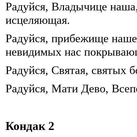
Радуйся, Владычице наша
исцеляющая.
Радуйся, прибежище наше,
невидимых нас покрываю
Радуйся, Святая, святых 
Радуйся, Мати Дево, Всеп
Кондак 2