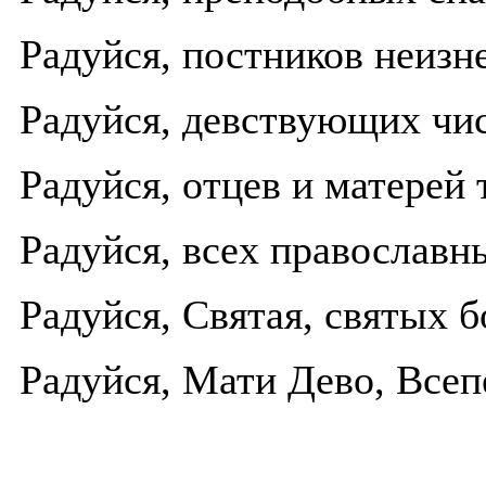
Радуйся, постников неиз
Радуйся, девствующих чис
Радуйся, отцев и матерей 
Радуйся, всех православн
Радуйся, Святая, святых 
Радуйся, Мати Дево, Всеп