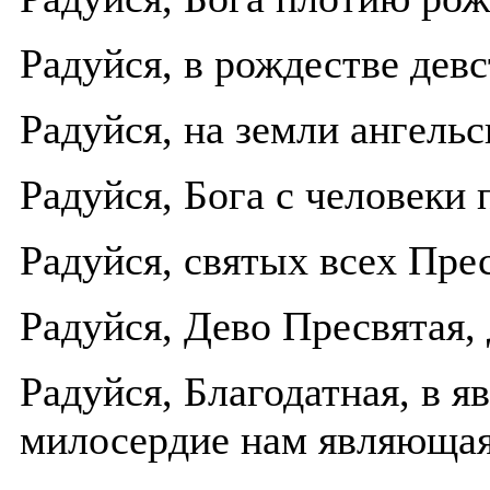
Радуйся, в рождестве дев
Радуйся, на земли ангель
Радуйся, Бога с человеки
Радуйся, святых всех Пре
Радуйся, Дево Пресвятая,
Радуйся, Благодатная, в я
милосердие нам являющая